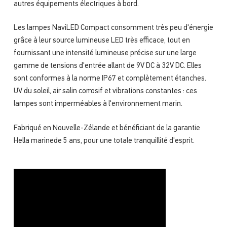
autres équipements électriques à bord.
Les lampes NaviLED Compact consomment très peu d'énergie
grâce à leur source lumineuse LED très efficace, tout en
fournissant une intensité lumineuse précise sur une large
gamme de tensions d'entrée allant de 9V DC à 32V DC. Elles
sont conformes à la norme IP67 et complètement étanches.
UV du soleil, air salin corrosif et vibrations constantes : ces
lampes sont imperméables à l'environnement marin.
Fabriqué en Nouvelle-Zélande et bénéficiant de la garantie
Hella marinede 5 ans, pour une totale tranquillité d'esprit.