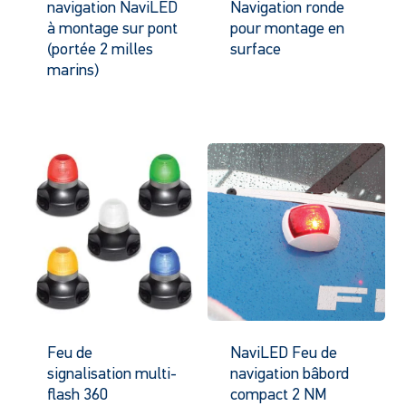
navigation NaviLED
Navigation ronde
à montage sur pont
pour montage en
(portée 2 milles
surface
marins)
Feu de
NaviLED Feu de
signalisation multi-
navigation bâbord
flash 360
compact 2 NM