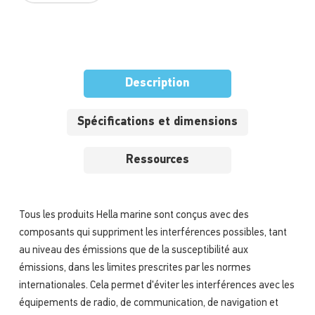
Description
Spécifications et dimensions
Ressources
Tous les produits Hella marine sont conçus avec des
composants qui suppriment les interférences possibles, tant
au niveau des émissions que de la susceptibilité aux
émissions, dans les limites prescrites par les normes
internationales. Cela permet d'éviter les interférences avec les
équipements de radio, de communication, de navigation et