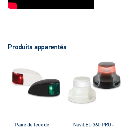
Produits apparentés
Paire de feux de
NaviLED 360 PRO -