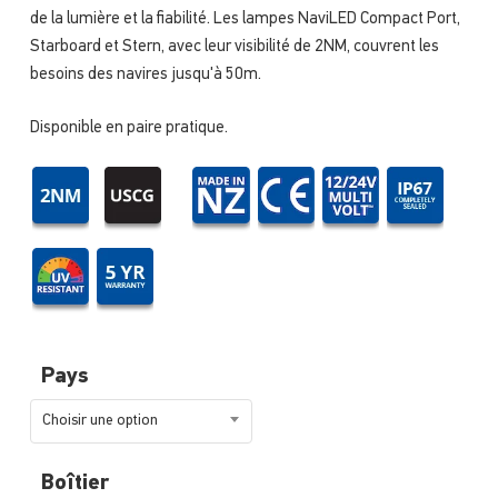
de la lumière et la fiabilité. Les lampes NaviLED Compact Port,
Starboard et Stern, avec leur visibilité de 2NM, couvrent les
besoins des navires jusqu'à 50m.
Disponible en paire pratique.
Pays
Choisir une option
Boîtier