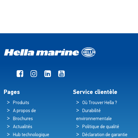
Pages
Service clientèle
Produits
Où Trouver Hella ?
A propos de
Durabilité
Brochures
environnementale
Actualités
Politique de qualité
Hub technologique
Déclaration de garantie