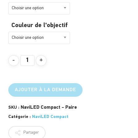
Choisir une option
Couleur de l'objectif
Choisir une option
AJOUTER À LA DEMANDE
NaviLED Compact - Paire
SKU :
Catégorie :
NaviLED Compact
Partager