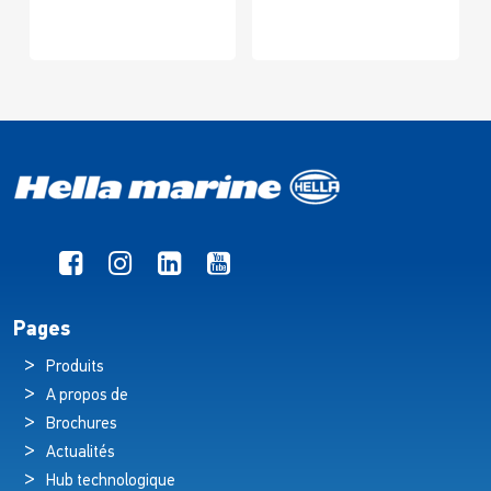
Pages
Produits
A propos de
Brochures
Actualités
Hub technologique