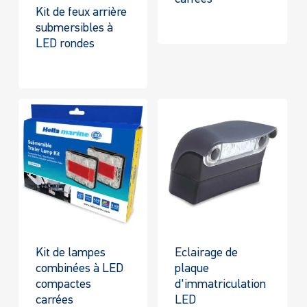
Kit de feux arrière
submersibles à
LED rondes
Kit de lampes
Eclairage de
combinées à LED
plaque
compactes
d'immatriculation
carrées
LED