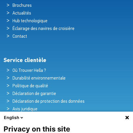
Brochures
Actualités
Hub technologique
Éclairage des navires de croisière
Contact
Service clientèle
Où Trouver Hella ?
Durabilité environnementale
Politique de qualité
Déclaration de garantie
Déclaration de protection des données
Avis juridique
English
Privacy on this site