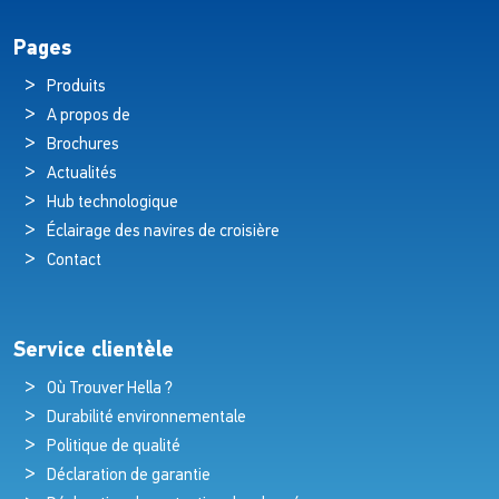
Pages
Produits
A propos de
Brochures
Actualités
Hub technologique
Éclairage des navires de croisière
Contact
Service clientèle
Où Trouver Hella ?
Durabilité environnementale
Politique de qualité
Déclaration de garantie