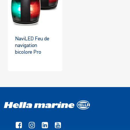
NaviLED Feu de
navigation
bicolore Pro