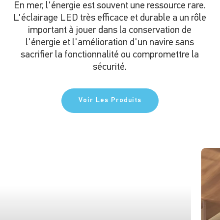
En mer, l'énergie est souvent une ressource rare.
L'éclairage LED très efficace et durable a un rôle
important à jouer dans la conservation de
l'énergie et l'amélioration d'un navire sans
sacrifier la fonctionnalité ou compromettre la
sécurité.
Voir Les Produits