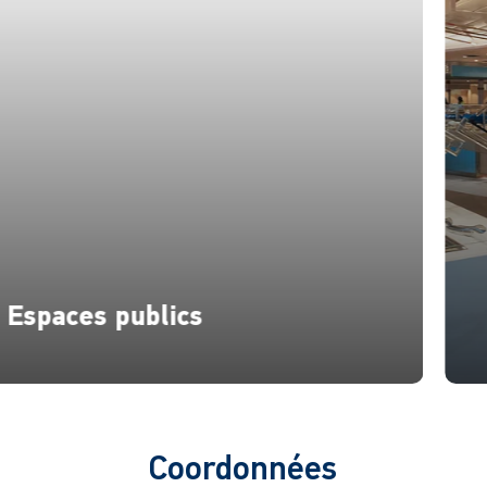
Espaces publics
Coordonnées