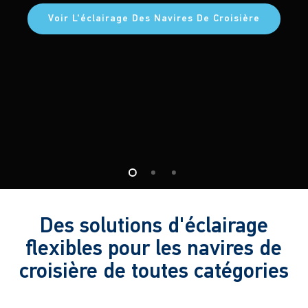
Voir L'éclairage Des Navires De Croisière
Des solutions d'éclairage
flexibles pour les navires de
croisière de toutes catégories