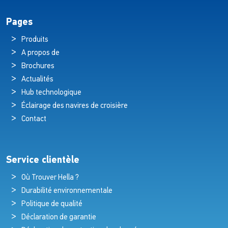
Pages
Produits
A propos de
Brochures
Actualités
Hub technologique
Éclairage des navires de croisière
Contact
Service clientèle
Où Trouver Hella ?
Durabilité environnementale
Politique de qualité
Déclaration de garantie