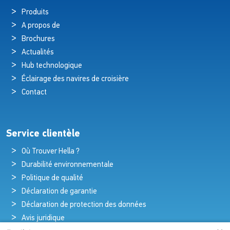
Produits
A propos de
Brochures
Actualités
Hub technologique
Éclairage des navires de croisière
Contact
Service clientèle
Où Trouver Hella ?
Durabilité environnementale
Politique de qualité
Déclaration de garantie
Déclaration de protection des données
Avis juridique