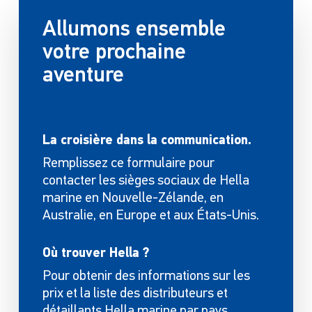
Allumons ensemble
votre prochaine
aventure
La croisière dans la communication.
Remplissez ce formulaire pour
contacter les sièges sociaux de Hella
marine en Nouvelle-Zélande, en
Australie, en Europe et aux États-Unis.
Où trouver Hella ?
Pour obtenir des informations sur les
prix et la liste des distributeurs et
détaillants Hella marine par pays,