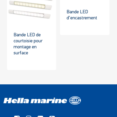
Bande LED
d'encastrement
Bande LED de
courtoisie pour
montage en
surface