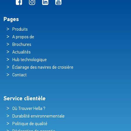
Pages
Produits
A propos de
Brochures
Actualités
Hub technologique
Éclairage des navires de croisière
Contact
Service clientèle
Où Trouver Hella ?
Durabilité environnementale
Politique de qualité