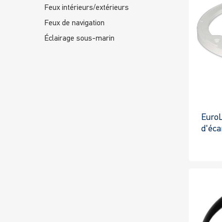
Feux intérieurs/extérieurs
Feux de navigation
Éclairage sous-marin
Euro
d'éc