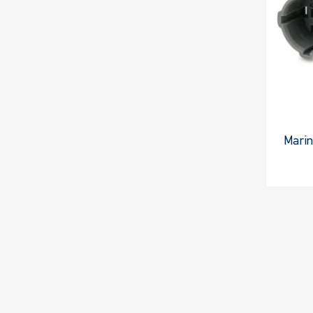
Marin