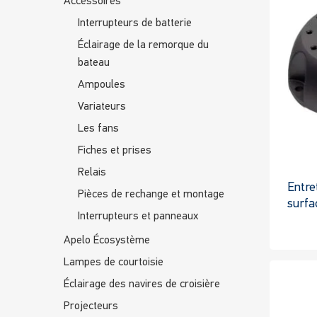
Accessoires
Interrupteurs de batterie
Éclairage de la remorque du
bateau
Ampoules
Variateurs
Les fans
Fiches et prises
Relais
Entre
Pièces de rechange et montage
surfa
Interrupteurs et panneaux
Apelo Écosystème
Lampes de courtoisie
Éclairage des navires de croisière
Projecteurs