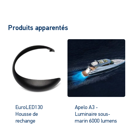
Produits apparentés
EuroLED130
Apelo A3 -
Housse de
Luminaire sous-
rechange
marin 6000 lumens