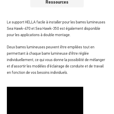
Ressources
Le support HELLA facile à installer pour les barres lumineuses
Sea Hawk-470 et Sea Hawk-350 est également disponible
pour les applications à double montage.
Deux barres lumineuses peuvent être empilées tout en
permettant à chaque barre lumineuse d'être réglée
individuellement, ce qui vous donne la possibilité de mélanger
et d'assortir les modèles d'éclairage de conduite et de travail
en fonction de vos besoins individuels.