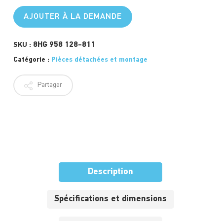
AJOUTER À LA DEMANDE
8HG 958 128-811
SKU :
Catégorie :
Pièces détachées et montage
Partager
Description
Spécifications et dimensions