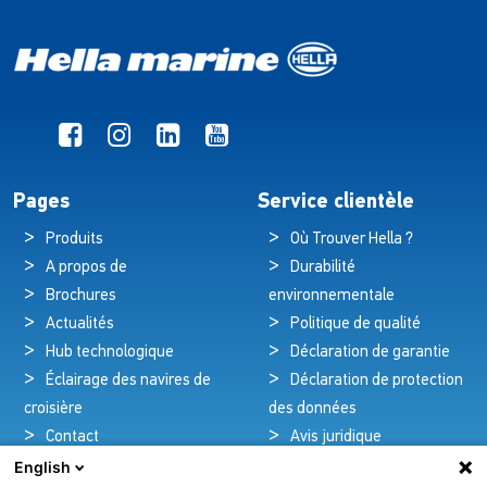
Pages
Service clientèle
Produits
Où Trouver Hella ?
A propos de
Durabilité
Brochures
environnementale
Actualités
Politique de qualité
Hub technologique
Déclaration de garantie
Éclairage des navires de
Déclaration de protection
croisière
des données
Contact
Avis juridique
English