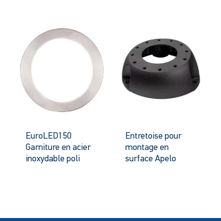
EuroLED150
Entretoise pour
Garniture en acier
montage en
inoxydable poli
surface Apelo