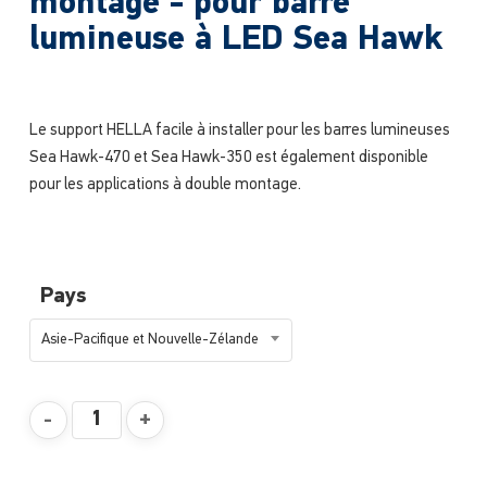
montage - pour barre
lumineuse à LED Sea Hawk
Le support HELLA facile à installer pour les barres lumineuses
Sea Hawk-470 et Sea Hawk-350 est également disponible
pour les applications à double montage.
Pays
Asie-Pacifique et Nouvelle-Zélande