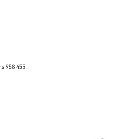
rs 958 455.