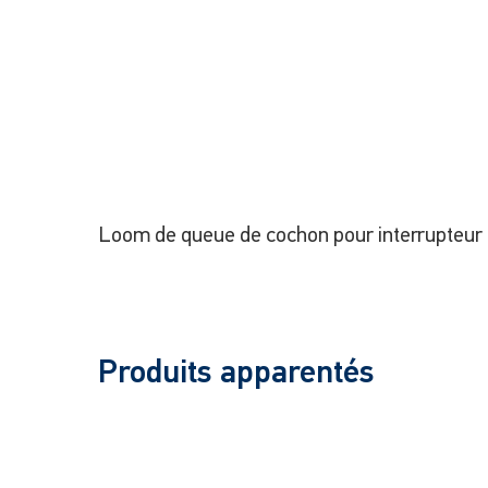
Loom de queue de cochon pour interrupteur 
Produits apparentés