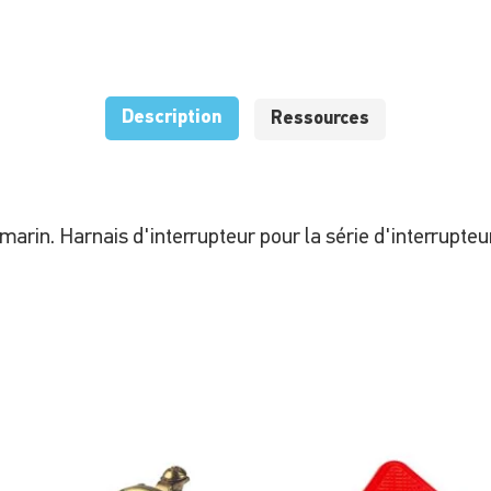
Description
Ressources
marin.
Harnais d'interrupteur pour la série d'interrupteu