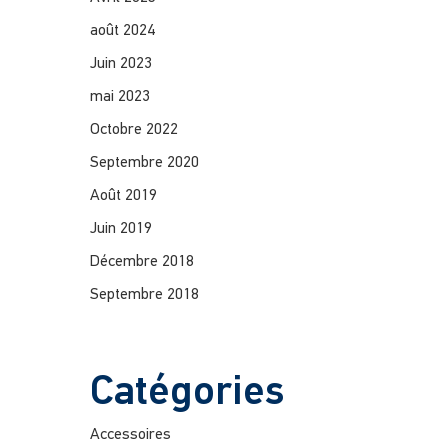
août 2024
Juin 2023
mai 2023
Octobre 2022
Septembre 2020
Août 2019
Juin 2019
Décembre 2018
Septembre 2018
Catégories
Accessoires