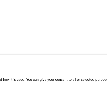
d how it is used. You can give your consent to all or selected purpos