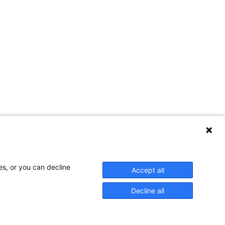
es, or you can decline
Accept all
Decline all