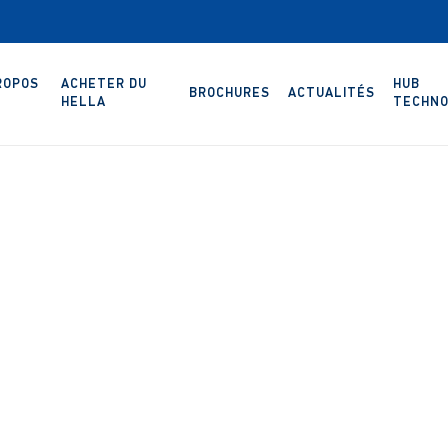
ROPOS
ACHETER DU
HUB
BROCHURES
ACTUALITÉS
HELLA
TECHNO