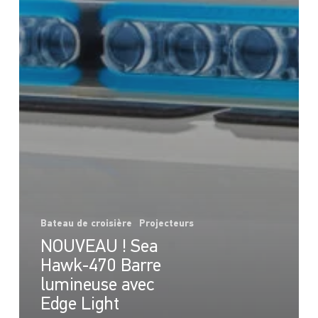
Bateau de croisière
Projecteurs
NOUVEAU ! Sea
Hawk-470 Barre
lumineuse avec
Edge Light