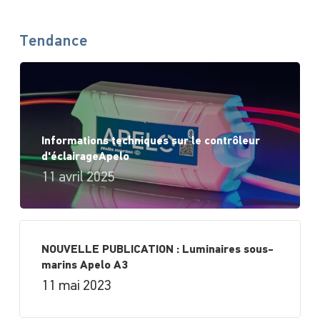
Tendance
Informations techniques sur le contrôleur
d'éclairageApelo
11 avril 2025
NOUVELLE PUBLICATION : Luminaires sous-
marins Apelo A3
11 mai 2023