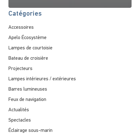
Catégories
Accessoires
Apelo Écosystème
Lampes de courtoisie
Bateau de croisière
Projecteurs
Lampes intérieures / extérieures
Barres lumineuses
Feux de navigation
Actualités
Spectacles
Éclairage sous-marin