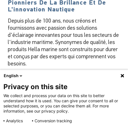
Pionniers De La Brillance Et De
L'innovation Nautique
Depuis plus de 100 ans, nous créons et
fournissons avec passion des solutions
d'éclairage innovantes pour tous les secteurs de
l'industrie maritime. Synonymes de qualité, les
produits Hella marine sont construits pour durer
et conçus par des experts qui comprennent vos
besoins.
English
Privacy on this site
Voir notre gamme
We collect and process your data on this site to better
understand how it is used. You can give your consent to all or
selected purposes, or you can decline them all. For more
information, see our privacy policy.
Analytics
Conversion tracking