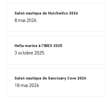
Salon nautique de Hutchwilco 2026
8 mai 2026
Hella marine à l'IBEX 2025
3 octobre 2025
Salon nautique de Sanctuary Cove 2026
18 mai 2026