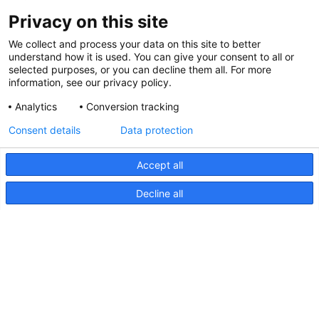
Privacy on this site
We collect and process your data on this site to better
understand how it is used. You can give your consent to all or
selected purposes, or you can decline them all. For more
information, see our privacy policy.
Analytics
Conversion tracking
Consent details
Data protection
Accept all
Decline all
Projecteurs
Barres lumineuses