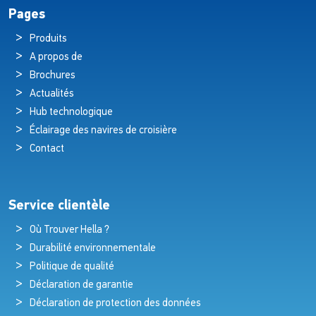
Pages
Produits
A propos de
Brochures
Actualités
Hub technologique
Éclairage des navires de croisière
Contact
Service clientèle
Où Trouver Hella ?
Durabilité environnementale
Politique de qualité
Déclaration de garantie
Déclaration de protection des données