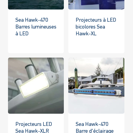
Sea Hawk-470
Projecteurs à LED
Barres lumineuses
bicolores Sea
à LED
Hawk-XL
Projecteurs LED
Sea Hawk-470
Sea Hawk-XLR
Barre d'éclairage