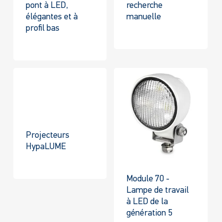
pont à LED,
recherche
élégantes et à
manuelle
profil bas
Projecteurs
HypaLUME
Module 70 -
Lampe de travail
à LED de la
génération 5