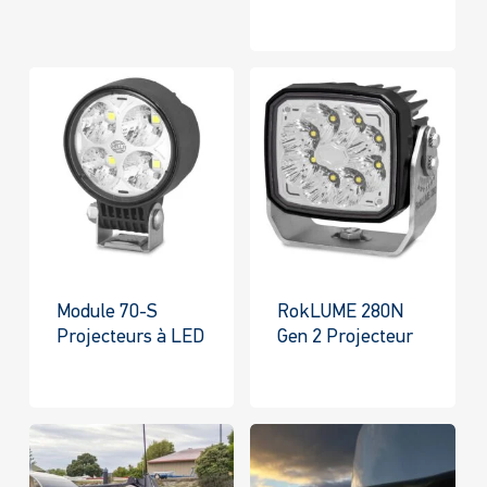
Module 70-S
RokLUME 280N
Projecteurs à LED
Gen 2 Projecteur