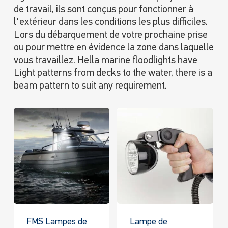
de travail, ils sont conçus pour fonctionner à
l'extérieur dans les conditions les plus difficiles.
Lors du débarquement de votre prochaine prise
ou pour mettre en évidence la zone dans laquelle
vous travaillez. Hella marine floodlights have
Light patterns from decks to the water, there is a
beam pattern to suit any requirement.
FMS Lampes de
Lampe de