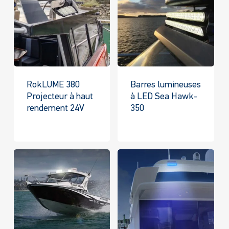
RokLUME 380
Barres lumineuses
Projecteur à haut
à LED Sea Hawk-
rendement 24V
350