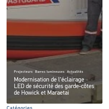
Projecteurs
Barres lumineuses
Actualités
Modernisation de l'éclairage
LED de sécurité des garde-côtes
de Howick et Maraetai
Catégories