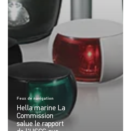
Feux de navigation
Hella marine La
Commission
salue le rapport