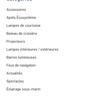
Accessoires
Apelo Écosystème
Lampes de courtoisie
Bateau de croisière
Projecteurs
Lampes intérieures / extérieures
Barres lumineuses
Feux de navigation
Actualités
Spectacles
Éclairage sous-marin