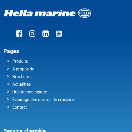
Pages
Produits
A propos de
Brochures
Actualités
Hub technologique
Éclairage des navires de croisière
Contact
Service clientèle