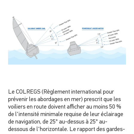
Le COLREGS (Règlement international pour
prévenir les abordages en mer) prescrit que les
voiliers en route doivent afficher au moins 50 %
de l'intensité minimale requise de leur éclairage
de navigation, de 25° au-dessus à 25° au-
dessous de l'horizontale. Le rapport des gardes-