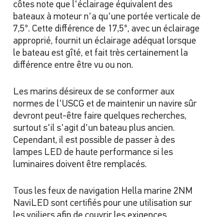
côtes note que l'éclairage équivalent des
bateaux à moteur n'a qu'une portée verticale de
7,5°. Cette différence de 17,5°, avec un éclairage
approprié, fournit un éclairage adéquat lorsque
le bateau est gîté, et fait très certainement la
différence entre être vu ou non.
Les marins désireux de se conformer aux
normes de l'USCG et de maintenir un navire sûr
devront peut-être faire quelques recherches,
surtout s'il s'agit d'un bateau plus ancien.
Cependant, il est possible de passer à des
lampes LED de haute performance si les
luminaires doivent être remplacés.
Tous les feux de navigation Hella marine 2NM
NaviLED sont certifiés pour une utilisation sur
les voiliers afin de couvrir les exigences