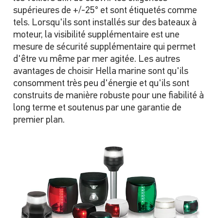
supérieures de +/-25° et sont étiquetés comme
tels. Lorsqu'ils sont installés sur des bateaux à
moteur, la visibilité supplémentaire est une
mesure de sécurité supplémentaire qui permet
d'être vu même par mer agitée. Les autres
avantages de choisir Hella marine sont qu'ils
consomment très peu d'énergie et qu'ils sont
construits de manière robuste pour une fiabilité à
long terme et soutenus par une garantie de
premier plan.