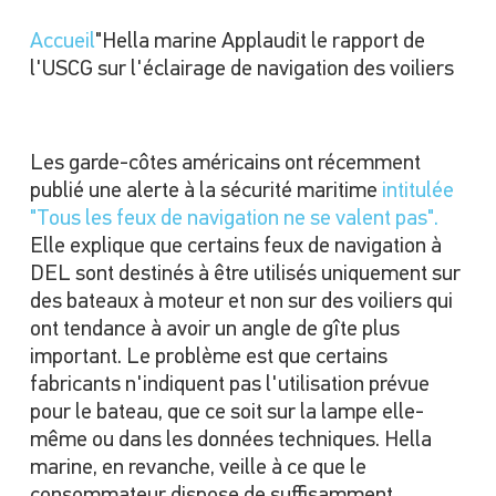
Accueil
"Hella marine Applaudit le rapport de
l'USCG sur l'éclairage de navigation des voiliers
Les garde-côtes américains ont récemment
publié une alerte à la sécurité maritime
intitulée
"Tous les feux de navigation ne se valent pas".
Elle explique que certains feux de navigation à
DEL sont destinés à être utilisés uniquement sur
des bateaux à moteur et non sur des voiliers qui
ont tendance à avoir un angle de gîte plus
important. Le problème est que certains
fabricants n'indiquent pas l'utilisation prévue
pour le bateau, que ce soit sur la lampe elle-
même ou dans les données techniques. Hella
marine, en revanche, veille à ce que le