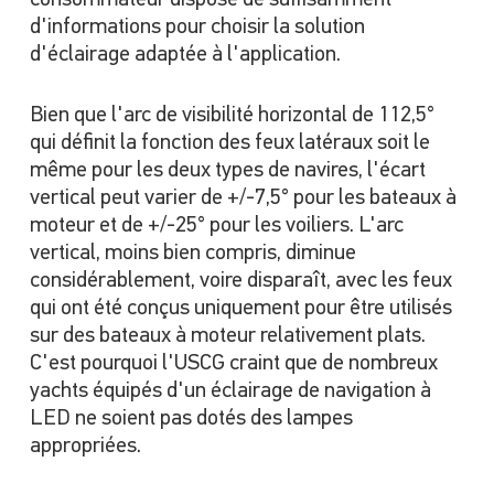
consommateur dispose de suffisamment
d'informations pour choisir la solution
d'éclairage adaptée à l'application.
Bien que l'arc de visibilité horizontal de 112,5°
qui définit la fonction des feux latéraux soit le
même pour les deux types de navires, l'écart
vertical peut varier de +/-7,5° pour les bateaux à
moteur et de +/-25° pour les voiliers. L'arc
vertical, moins bien compris, diminue
considérablement, voire disparaît, avec les feux
qui ont été conçus uniquement pour être utilisés
sur des bateaux à moteur relativement plats.
C'est pourquoi l'USCG craint que de nombreux
yachts équipés d'un éclairage de navigation à
LED ne soient pas dotés des lampes
appropriées.