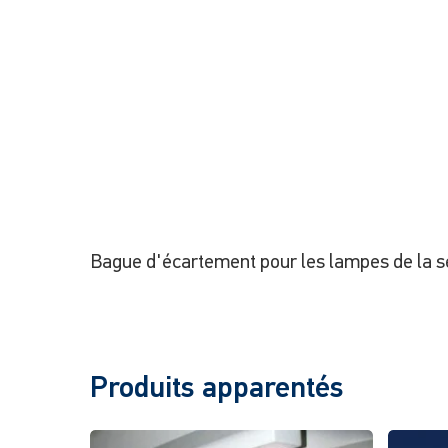
Bague d'écartement pour les lampes de la 
Produits apparentés