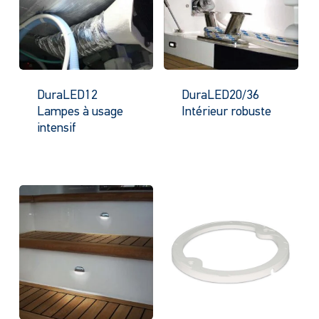
DuraLED12
DuraLED20/36
Lampes à usage
Intérieur robuste
intensif