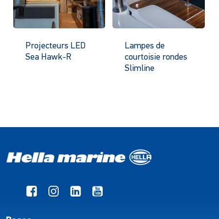
Projecteurs LED
Lampes de
Sea Hawk-R
courtoisie rondes
Slimline