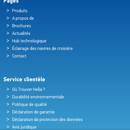
Pages
Produits
A propos de
Brochures
Actualités
Hub technologique
Éclairage des navires de croisière
Contact
Service clientèle
Où Trouver Hella ?
Durabilité environnementale
Politique de qualité
Déclaration de garantie
Déclaration de protection des données
Avis juridique