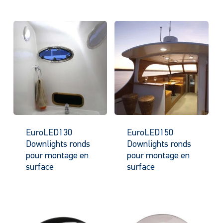
EuroLED130
EuroLED150
Downlights ronds
Downlights ronds
pour montage en
pour montage en
surface
surface