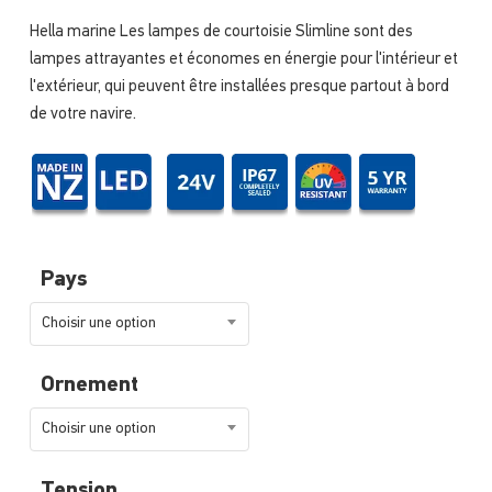
Hella marine Les lampes de courtoisie Slimline sont des
lampes attrayantes et économes en énergie pour l'intérieur et
l'extérieur, qui peuvent être installées presque partout à bord
de votre navire.
Pays
Choisir une option
Ornement
Choisir une option
Tension