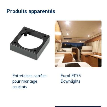
Produits apparentés
Entretoises carrées
EuroLED75
pour montage
Downlights
courtois