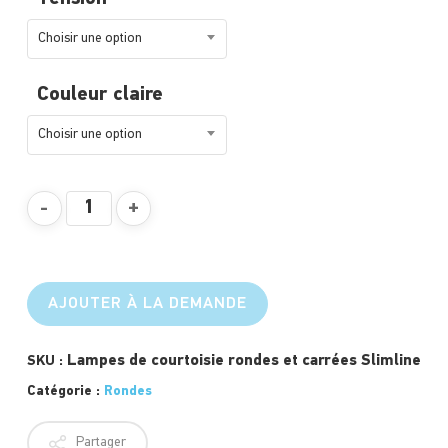
Choisir une option
Couleur claire
Choisir une option
AJOUTER À LA DEMANDE
Lampes de courtoisie rondes et carrées Slimline
SKU :
Catégorie :
Rondes
Partager