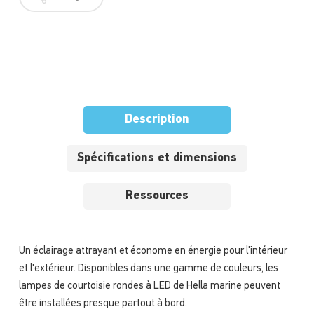
Description
Spécifications et dimensions
Ressources
Un éclairage attrayant et économe en énergie pour l'intérieur
et l'extérieur. Disponibles dans une gamme de couleurs, les
lampes de courtoisie rondes à LED de Hella marine peuvent
être installées presque partout à bord.