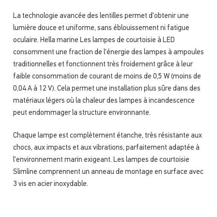
La technologie avancée des lentilles permet d'obtenir une
lumière douce et uniforme, sans éblouissement ni fatigue
oculaire. Hella marine Les lampes de courtoisie à LED
consomment une fraction de l'énergie des lampes à ampoules
traditionnelles et fonctionnent très froidement grâce à leur
faible consommation de courant de moins de 0,5 W (moins de
0,04 A à 12 V). Cela permet une installation plus sûre dans des
matériaux légers où la chaleur des lampes à incandescence
peut endommager la structure environnante.
Chaque lampe est complètement étanche, très résistante aux
chocs, aux impacts et aux vibrations, parfaitement adaptée à
l'environnement marin exigeant. Les lampes de courtoisie
Slimline comprennent un anneau de montage en surface avec
3 vis en acier inoxydable.