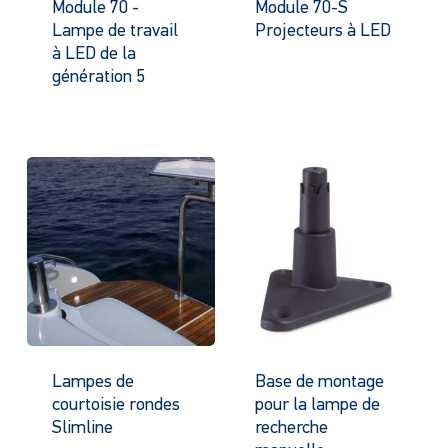
Module 70 -
Module 70-S
Lampe de travail
Projecteurs à LED
à LED de la
génération 5
Lampes de
Base de montage
courtoisie rondes
pour la lampe de
Slimline
recherche