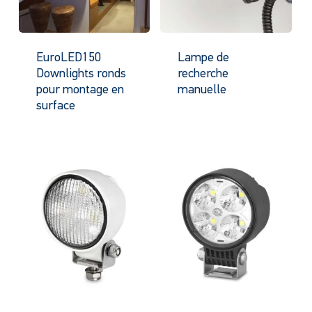
EuroLED150
Lampe de
Downlights ronds
recherche
pour montage en
manuelle
surface