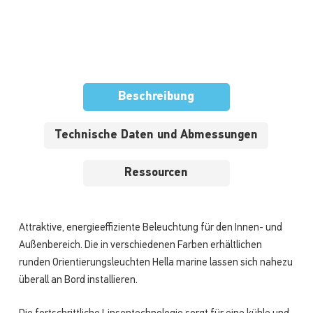
Beschreibung
Technische Daten und Abmessungen
Ressourcen
Attraktive, energieeffiziente Beleuchtung für den Innen- und
Außenbereich. Die in verschiedenen Farben erhältlichen
runden Orientierungsleuchten Hella marine lassen sich nahezu
überall an Bord installieren.