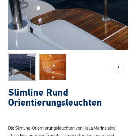
Slimline Rund
Orientierungsleuchten
Die Slimline-Orientierungsleuchten von Hella Marine sind