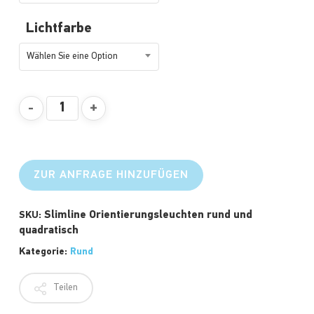
Lichtfarbe
Wählen Sie eine Option
ZUR ANFRAGE HINZUFÜGEN
Slimline Orientierungsleuchten rund und
SKU:
quadratisch
Kategorie:
Rund
Teilen