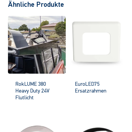
Ähnliche Produkte
RokLUME 380
EuroLED75
Heavy Duty 24V
Ersatzrahmen
Flutlicht