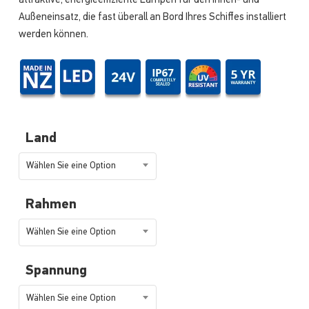
attraktive, energieeffiziente Lampen für den Innen- und
Außeneinsatz, die fast überall an Bord Ihres Schiffes installiert
werden können.
Land
Wählen Sie eine Option
Rahmen
Wählen Sie eine Option
Spannung
Wählen Sie eine Option