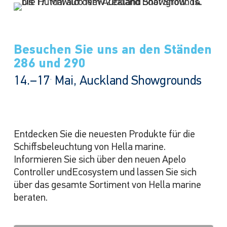
Besuchen Sie uns an den Ständen
286 und 290
.
14.–17
Mai, Auckland Showgrounds
Entdecken Sie die neuesten Produkte für die
Schiffsbeleuchtung von Hella marine.
Informieren Sie sich über den neuen Apelo
Controller undEcosystem und lassen Sie sich
über das gesamte Sortiment von Hella marine
beraten.