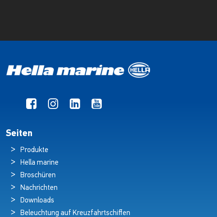
Seiten
Produkte
Hella marine
Broschüren
Nachrichten
Downloads
Beleuchtung auf Kreuzfahrtschiffen