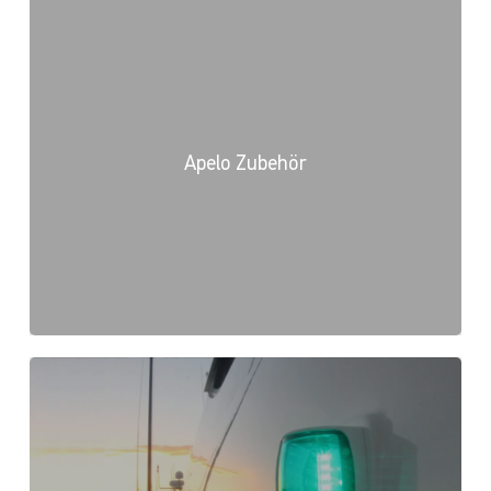
Apelo Zubehör