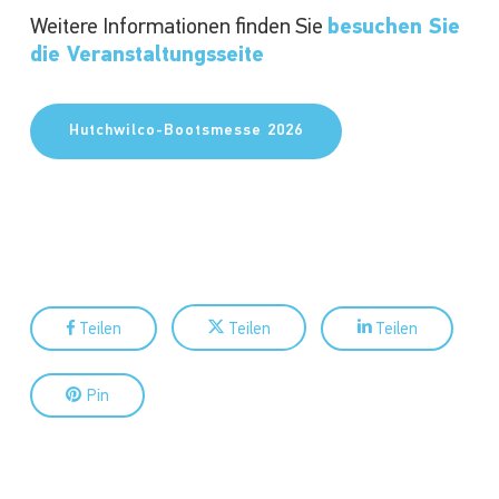
Weitere Informationen finden Sie
besuchen Sie
die Veranstaltungsseite
Hutchwilco-Bootsmesse 2026
Teilen
Teilen
Teilen
Pin