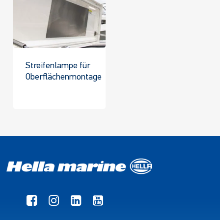
Streifenlampe für
Oberflächenmontage