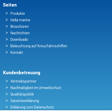
Seiten
Produkte
Hella marine
Broschüren
Nachrichten
Downloads
Beleuchtung auf Kreuzfahrtschiffen
Kontakt
Kundenbetreuung
Vertriebspartner
Nachhaltigkeit im Umweltschutz
Qualitätspolitik
Garantieerklärung
Erklärung zum Datenschutz