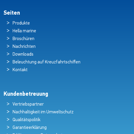
Seiten
Produkte
Hella marine
Broschüren
Nachrichten
Downloads
Beleuchtung auf Kreuzfahrtschiffen
Kontakt
Kundenbetreuung
Vertriebspartner
Nachhaltigkeit im Umweltschutz
Qualitätspolitik
Garantieerklärung