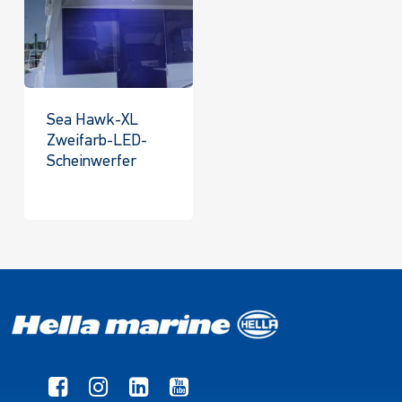
Sea Hawk-XL
Zweifarb-LED-
Scheinwerfer