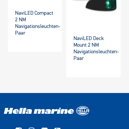
NaviLED Compact
2 NM
Navigationsleuchten-
Paar
NaviLED Deck
Mount 2 NM
Navigationsleuchten-
Paar