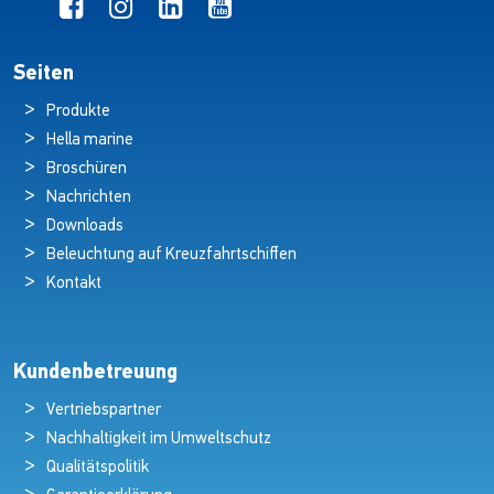
Seiten
Produkte
Hella marine
Broschüren
Nachrichten
Downloads
Beleuchtung auf Kreuzfahrtschiffen
Kontakt
Kundenbetreuung
Vertriebspartner
Nachhaltigkeit im Umweltschutz
Qualitätspolitik