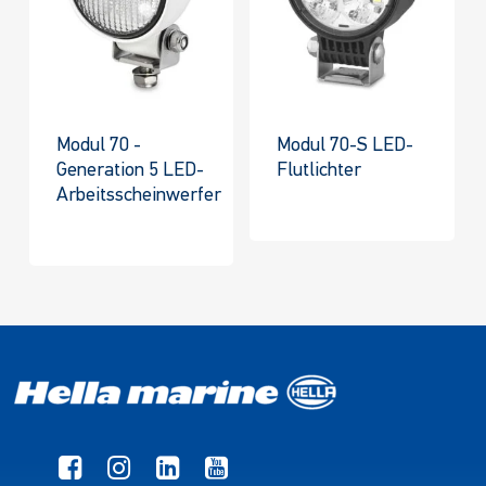
Modul 70 -
Modul 70-S LED-
Generation 5 LED-
Flutlichter
Arbeitsscheinwerfer