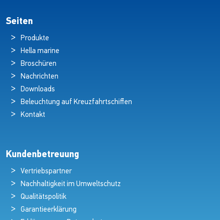
Seiten
Produkte
Hella marine
Broschüren
Nachrichten
Downloads
Beleuchtung auf Kreuzfahrtschiffen
Kontakt
Kundenbetreuung
Vertriebspartner
Nachhaltigkeit im Umweltschutz
Qualitätspolitik
Garantieerklärung