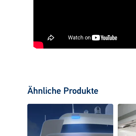
Ähnliche Produkte