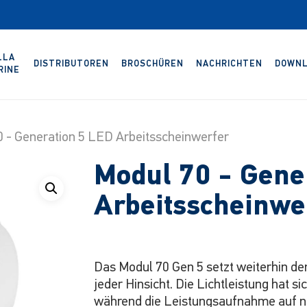
LLA
DISTRIBUTOREN
BROSCHÜREN
NACHRICHTEN
DOWNL
RINE
 - Generation 5 LED Arbeitsscheinwerfer
Modul 70 - Gene
Arbeitsscheinwe
Das Modul 70 Gen 5 setzt weiterhin de
jeder Hinsicht. Die Lichtleistung hat
während die Leistungsaufnahme auf nu