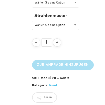
Wählen Sie eine Option
Strahlenmuster
Wählen Sie eine Option
ZUR ANFRAGE HINZUFÜGEN
Modul 70 - Gen 5
SKU:
Kategorie:
Rund
Teilen