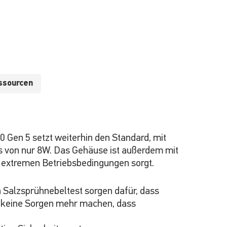
ssourcen
 Gen 5 setzt weiterhin den Standard, mit
s von nur 8W. Das Gehäuse ist außerdem mit
 extremen Betriebsbedingungen sorgt.
n Salzsprühnebeltest sorgen dafür, dass
h keine Sorgen mehr machen, dass