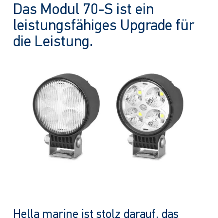
Das Modul 70-S ist ein
leistungsfähiges Upgrade für
die Leistung.
Hella marine ist stolz darauf, das