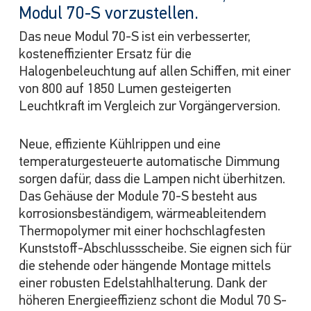
Modul 70-S vorzustellen.
Das neue Modul 70-S ist ein verbesserter,
kosteneffizienter Ersatz für die
Halogenbeleuchtung auf allen Schiffen, mit einer
von 800 auf 1850 Lumen gesteigerten
Leuchtkraft im Vergleich zur Vorgängerversion.
Neue, effiziente Kühlrippen und eine
temperaturgesteuerte automatische Dimmung
sorgen dafür, dass die Lampen nicht überhitzen.
Das Gehäuse der Module 70-S besteht aus
korrosionsbeständigem, wärmeableitendem
Thermopolymer mit einer hochschlagfesten
Kunststoff-Abschlussscheibe. Sie eignen sich für
die stehende oder hängende Montage mittels
einer robusten Edelstahlhalterung. Dank der
höheren Energieeffizienz schont die Modul 70 S-