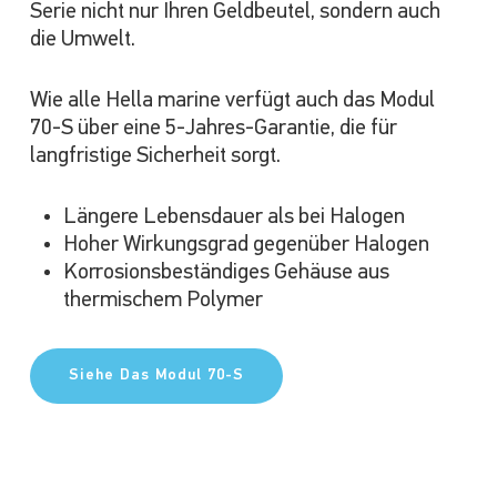
Serie nicht nur Ihren Geldbeutel, sondern auch
die Umwelt.
Wie alle Hella marine verfügt auch das Modul
70-S über eine 5-Jahres-Garantie, die für
langfristige Sicherheit sorgt.
Längere Lebensdauer als bei Halogen
Hoher Wirkungsgrad gegenüber Halogen
Korrosionsbeständiges Gehäuse aus
thermischem Polymer
Siehe Das Modul 70-S