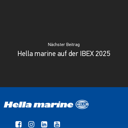
Nächster Beitrag
Hella marine auf der IBEX 2025