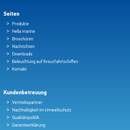
Seiten
Produkte
Hella marine
Broschüren
Nachrichten
Downloads
Beleuchtung auf Kreuzfahrtschiffen
Kontakt
Kundenbetreuung
Vertriebspartner
Nachhaltigkeit im Umweltschutz
Qualitätspolitik
Garantieerklärung