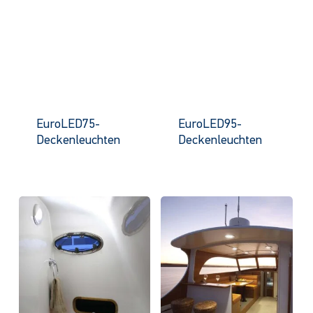
EuroLED75-
EuroLED95-
Deckenleuchten
Deckenleuchten