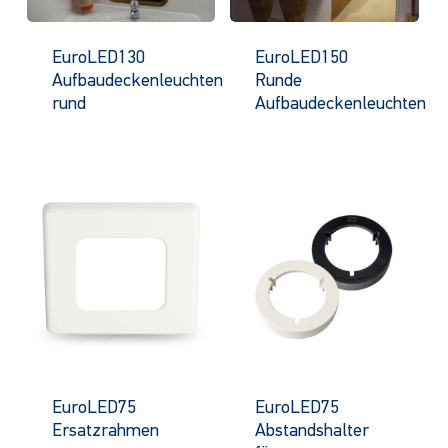
EuroLED130
EuroLED150
Aufbaudeckenleuchten
Runde
rund
Aufbaudeckenleuchten
EuroLED75
EuroLED75
Ersatzrahmen
Abstandshalter