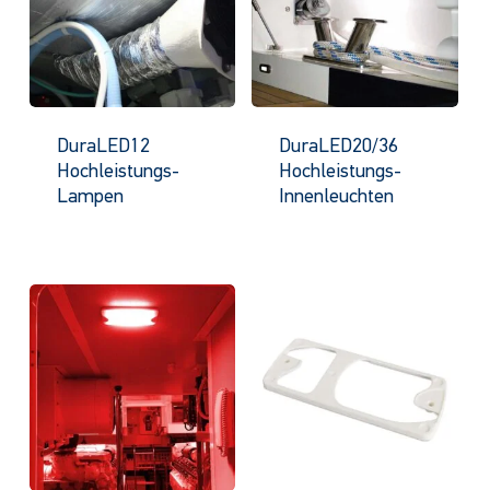
DuraLED12
DuraLED20/36
Hochleistungs-
Hochleistungs-
Lampen
Innenleuchten