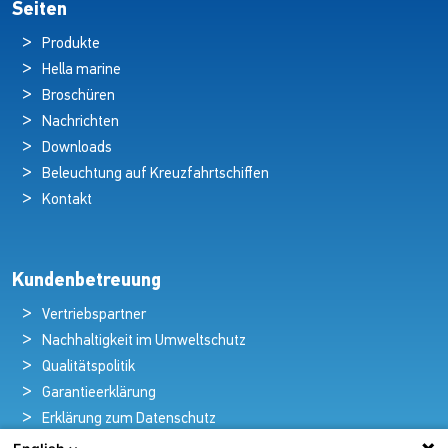
Seiten
Produkte
Hella marine
Broschüren
Nachrichten
Downloads
Beleuchtung auf Kreuzfahrtschiffen
Kontakt
Kundenbetreuung
Vertriebspartner
Nachhaltigkeit im Umweltschutz
Qualitätspolitik
Garantieerklärung
Erklärung zum Datenschutz
Rechtlicher Hinweis