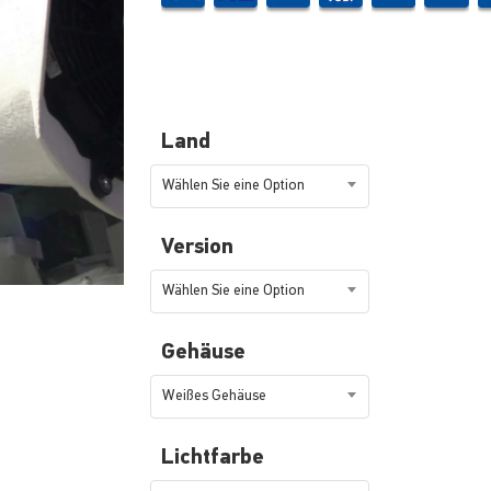
Land
Wählen Sie eine Option
Version
Wählen Sie eine Option
Gehäuse
Weißes Gehäuse
Lichtfarbe