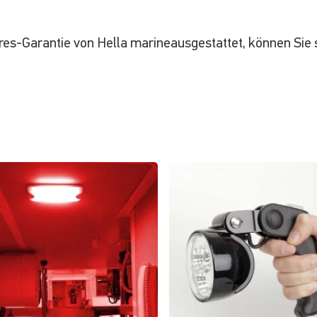
res-Garantie von Hella marineausgestattet, können Sie 