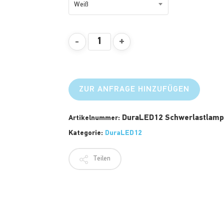
Weiß
ZUR ANFRAGE HINZUFÜGEN
DuraLED12 Schwerlastlam
Artikelnummer:
Kategorie:
DuraLED12
Teilen