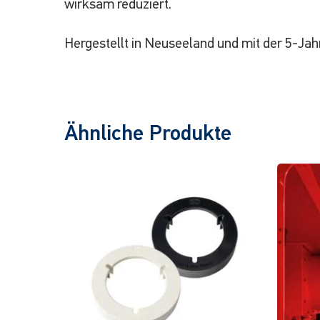
wirksam reduziert.
Hergestellt in Neuseeland und mit der 5-Jah
Ähnliche Produkte