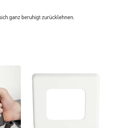
sich ganz beruhigt zurücklehnen.