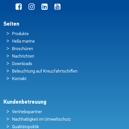
Seiten
Produkte
Hella marine
Broschüren
Nachrichten
Downloads
Beleuchtung auf Kreuzfahrtschiffen
Kontakt
Kundenbetreuung
Vertriebspartner
Nachhaltigkeit im Umweltschutz
Qualitätspolitik