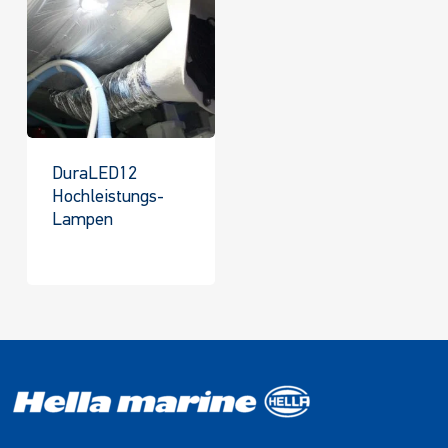
DuraLED12
Hochleistungs-
Lampen