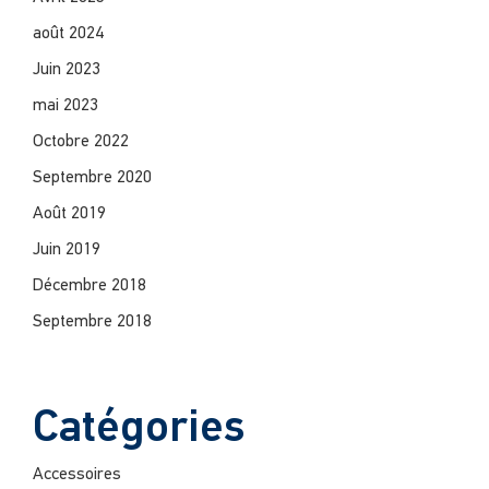
août 2024
Juin 2023
mai 2023
Octobre 2022
Septembre 2020
Août 2019
Juin 2019
Décembre 2018
Septembre 2018
Catégories
Accessoires