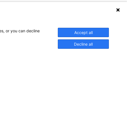
es, or you can decline
Accept all
Decline all