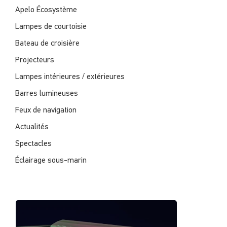
Apelo Écosystème
Lampes de courtoisie
Bateau de croisière
Projecteurs
Lampes intérieures / extérieures
Barres lumineuses
Feux de navigation
Actualités
Spectacles
Éclairage sous-marin