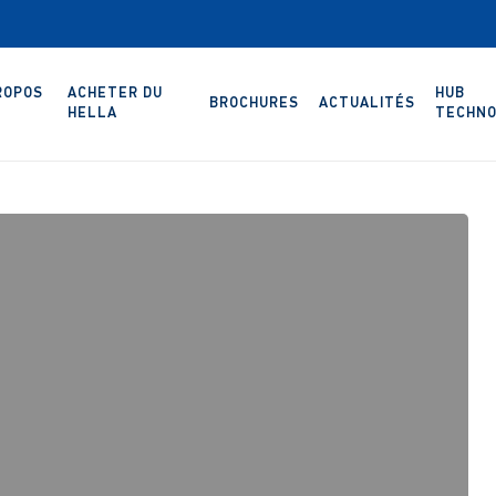
ROPOS
ACHETER DU
HUB
BROCHURES
ACTUALITÉS
HELLA
TECHNO