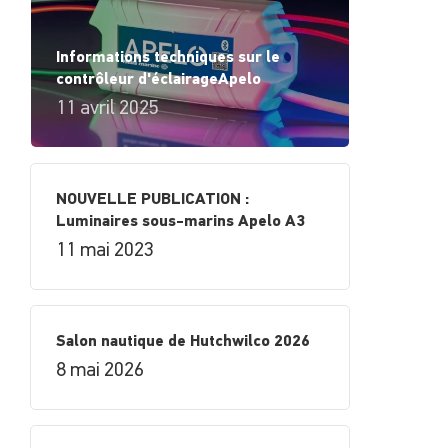
Informations techniques sur le
contrôleur d'éclairageApelo
11 avril 2025
NOUVELLE PUBLICATION :
Luminaires sous-marins Apelo A3
11 mai 2023
Salon nautique de Hutchwilco 2026
8 mai 2026