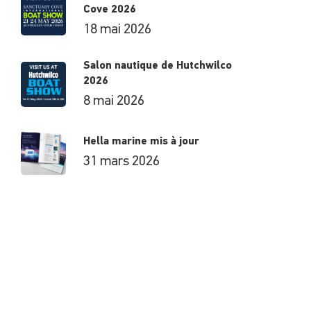
Cove 2026
18 mai 2026
Salon nautique de Hutchwilco
2026
8 mai 2026
Hella marine mis à jour
31 mars 2026