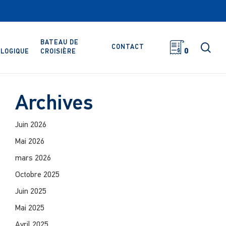
BATEAU DE
rec
CONTACT
0
LOGIQUE
CROISIÈRE
Archives
Juin 2026
Mai 2026
mars 2026
Octobre 2025
Juin 2025
Mai 2025
Avril 2025