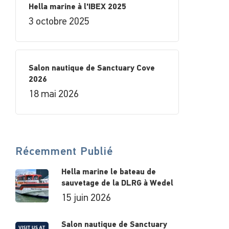
Hella marine à l'IBEX 2025
3 octobre 2025
Salon nautique de Sanctuary Cove
2026
18 mai 2026
Récemment Publié
Hella marine le bateau de
sauvetage de la DLRG à Wedel
15 juin 2026
Salon nautique de Sanctuary