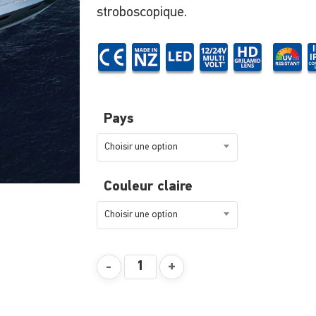
stroboscopique.
Pays
Choisir une option
Couleur claire
Choisir une option