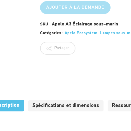
AJOUTER À LA DEMANDE
Apelo A3 Éclairage sous-marin
SKU :
Catégories :
Apelo Ecosystem
,
Lampes sous-m
Partager
scription
Spécifications et dimensions
Ressour