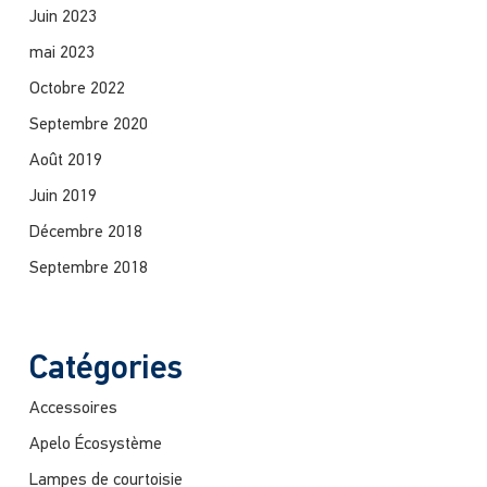
Juin 2023
mai 2023
Octobre 2022
Septembre 2020
Août 2019
Juin 2019
Décembre 2018
Septembre 2018
Catégories
Accessoires
Apelo Écosystème
Lampes de courtoisie