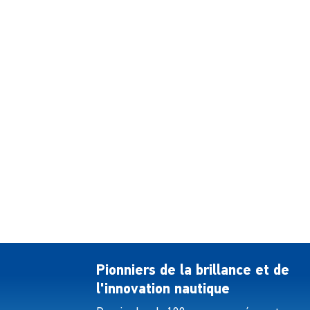
Pionniers de la brillance et de
l'innovation nautique