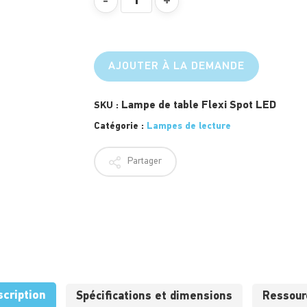
AJOUTER À LA DEMANDE
Lampe de table Flexi Spot LED
SKU :
Catégorie :
Lampes de lecture
Partager
scription
Spécifications et dimensions
Ressour