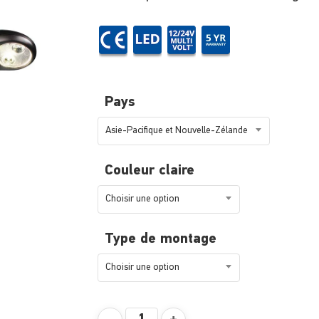
Pays
Asie-Pacifique et Nouvelle-Zélande
Couleur claire
Choisir une option
Type de montage
Choisir une option