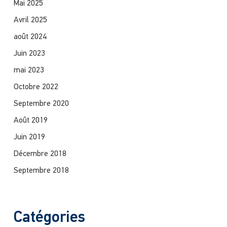
Mai 2025
Avril 2025
août 2024
Juin 2023
mai 2023
Octobre 2022
Septembre 2020
Août 2019
Juin 2019
Décembre 2018
Septembre 2018
Catégories