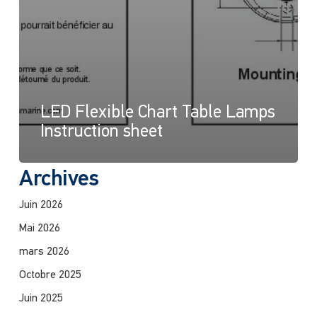
LED Flexible Chart Table Lamps
Instruction sheet
Archives
Juin 2026
Mai 2026
mars 2026
Octobre 2025
Juin 2025