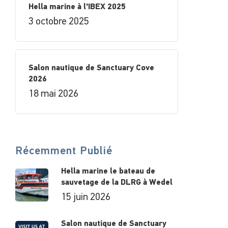
Hella marine à l'IBEX 2025
3 octobre 2025
Salon nautique de Sanctuary Cove
2026
18 mai 2026
Récemment Publié
Hella marine le bateau de
sauvetage de la DLRG à Wedel
15 juin 2026
Salon nautique de Sanctuary