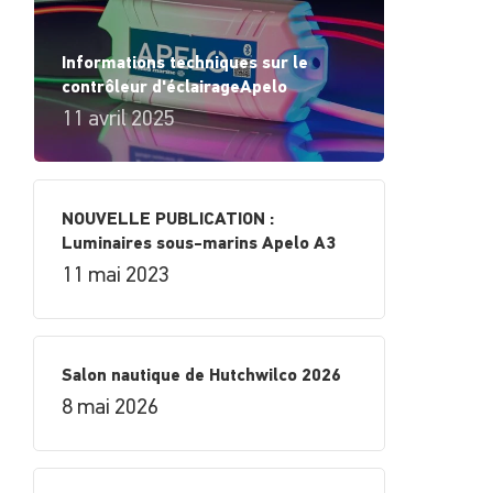
Informations techniques sur le
contrôleur d'éclairageApelo
11 avril 2025
NOUVELLE PUBLICATION :
Luminaires sous-marins Apelo A3
11 mai 2023
Salon nautique de Hutchwilco 2026
8 mai 2026