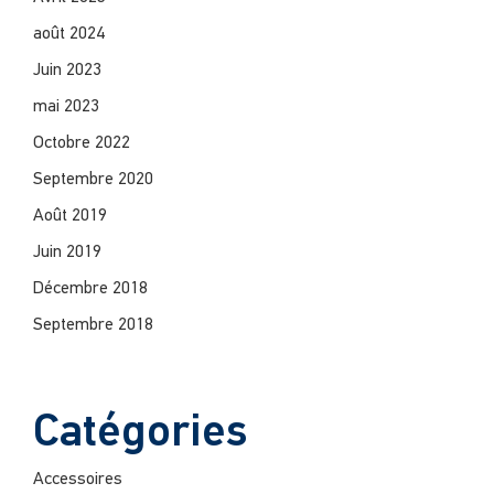
août 2024
Juin 2023
mai 2023
Octobre 2022
Septembre 2020
Août 2019
Juin 2019
Décembre 2018
Septembre 2018
Catégories
Accessoires