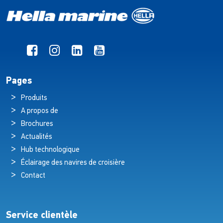
Pages
Produits
A propos de
Brochures
Actualités
Hub technologique
Éclairage des navires de croisière
Contact
Service clientèle