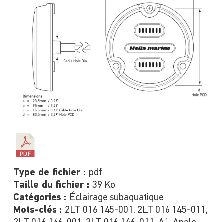
Type de fichier :
pdf
Taille du fichier :
39 Ko
Catégories :
Éclairage subaquatique
Mots-clés :
2LT 016 145-001, 2LT 016 145-011,