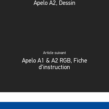
Apelo A2, Dessin
Article suivant
Apelo A1 & A2 RGB, Fiche
d'instruction