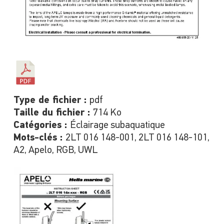
Type de fichier :
pdf
Taille du fichier :
714 Ko
Catégories :
Éclairage subaquatique
Mots-clés :
2LT 016 148-001, 2LT 016 148-101,
A2, Apelo, RGB, UWL