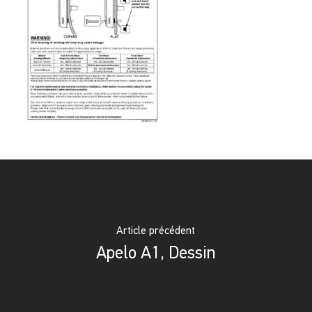
Article précédent
Apelo A1, Dessin