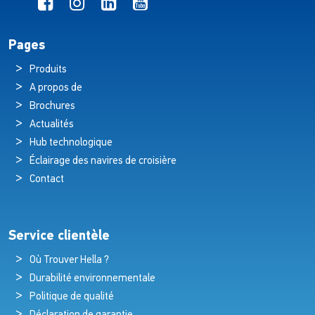
Pages
Produits
A propos de
Brochures
Actualités
Hub technologique
Éclairage des navires de croisière
Contact
Service clientèle
Où Trouver Hella ?
Durabilité environnementale
Politique de qualité