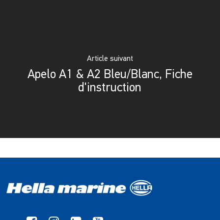
Article suivant
Apelo A1 & A2 Bleu/Blanc, Fiche
d'instruction