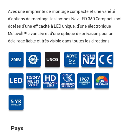
Avec une empreinte de montage compacte et une variété
d'options de montage, les lampes NaviLED 360 Compact sont
dotées d'une efficacité à LED unique, d'une électronique
Multivolt™ avancée et d'une optique de précision pour un
éclairage fiable et très visible dans toutes les directions.
Pays