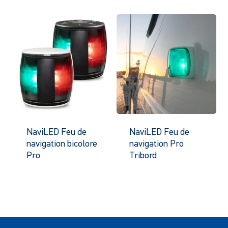
NaviLED Feu de
NaviLED Feu de
navigation bicolore
navigation Pro
Pro
Tribord