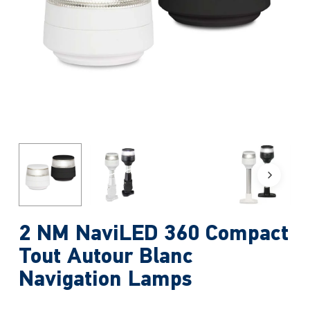
2 NM NaviLED 360 Compact
Tout Autour Blanc
Navigation Lamps