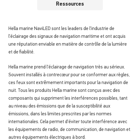
Ressources
Hella marine NaviLED sont les leaders de l'industrie de
l'éclairage des signaux de navigation maritime et ont acquis
une réputation enviable en matière de contrôle de la lumière
et de fiabilité.
Hella marine prend l'éclairage de navigation très au sérieux.
Souvent installés à contrecœur pour se conformer aux règles,
ces feux sont extrêmement importants pour la navigation de
nuit. Tous les produits Hella marine sont conçus avec des
composants qui suppriment les interférences possibles, tant
au niveau des émissions que de la susceptibilité aux
émissions, dans les limites prescrites par les normes
internationales. Cela permet d'éviter toute interférence avec
les équipements de radio, de communication, de navigation et
autres équipements électriques à bord.