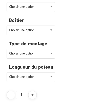
Choisir une option
Boîtier
Choisir une option
Type de montage
Choisir une option
Longueur du poteau
Choisir une option