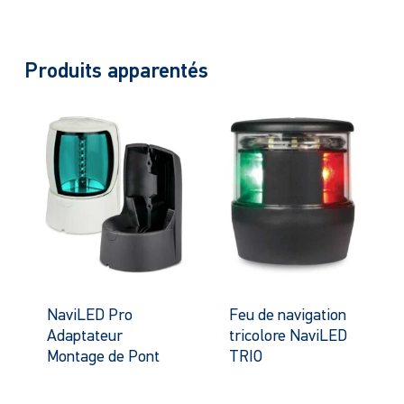
Produits apparentés
NaviLED Pro
Feu de navigation
Adaptateur
tricolore NaviLED
Montage de Pont
TRIO