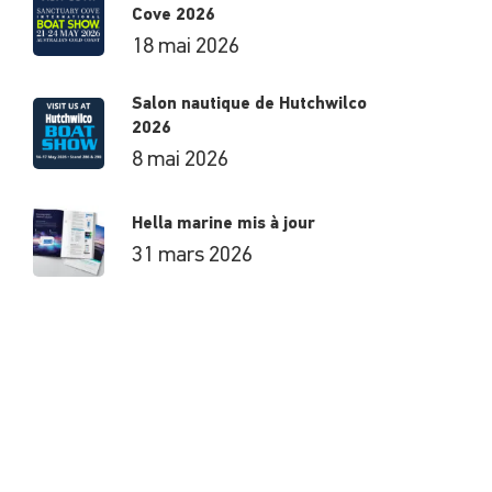
Cove 2026
18 mai 2026
Salon nautique de Hutchwilco
2026
8 mai 2026
Hella marine mis à jour
31 mars 2026