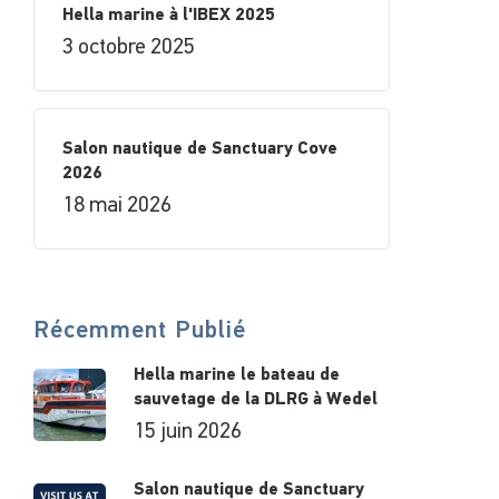
Hella marine à l'IBEX 2025
3 octobre 2025
Salon nautique de Sanctuary Cove
2026
18 mai 2026
Récemment Publié
Hella marine le bateau de
sauvetage de la DLRG à Wedel
15 juin 2026
Salon nautique de Sanctuary