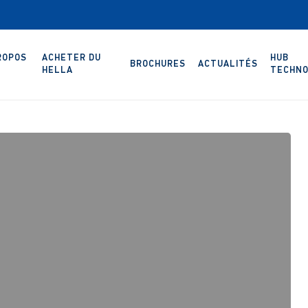
ROPOS
ACHETER DU
HUB
BROCHURES
ACTUALITÉS
HELLA
TECHNO