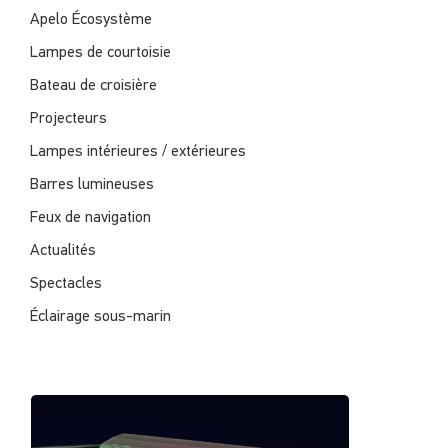
Apelo Écosystème
Lampes de courtoisie
Bateau de croisière
Projecteurs
Lampes intérieures / extérieures
Barres lumineuses
Feux de navigation
Actualités
Spectacles
Éclairage sous-marin