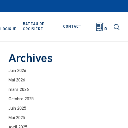
BATEAU DE
rec
CONTACT
0
LOGIQUE
CROISIÈRE
Archives
Juin 2026
Mai 2026
mars 2026
Octobre 2025
Juin 2025
Mai 2025
Avril 2025