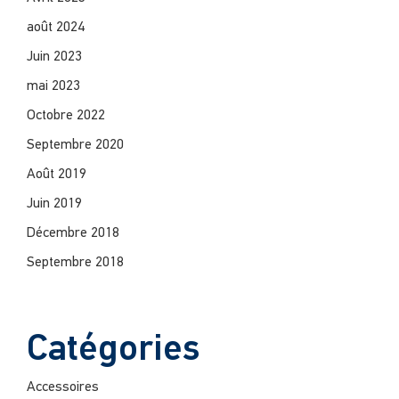
août 2024
Juin 2023
mai 2023
Octobre 2022
Septembre 2020
Août 2019
Juin 2019
Décembre 2018
Septembre 2018
Catégories
Accessoires