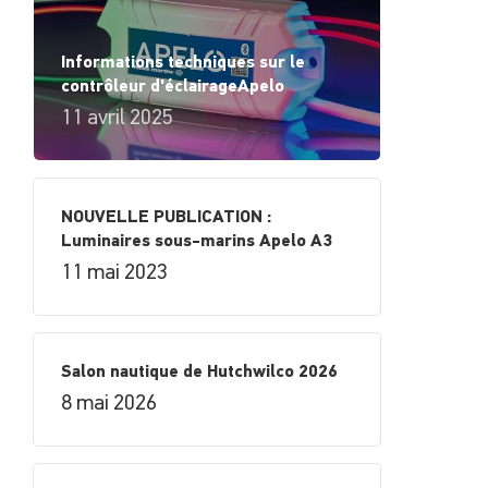
Informations techniques sur le
contrôleur d'éclairageApelo
11 avril 2025
NOUVELLE PUBLICATION :
Luminaires sous-marins Apelo A3
11 mai 2023
Salon nautique de Hutchwilco 2026
8 mai 2026