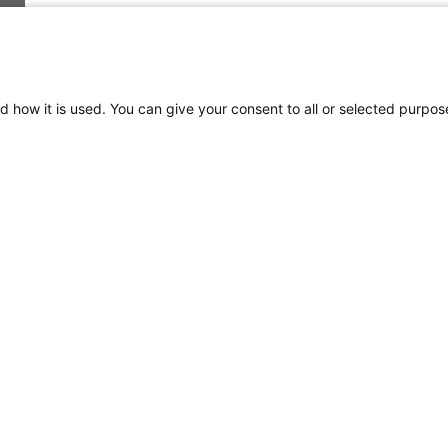
d how it is used. You can give your consent to all or selected purpos