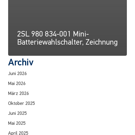
2SL 980 834-001 Mini-
Batteriewahlschalter, Zeichnung
Archiv
Juni 2026
Mai 2026
März 2026
Oktober 2025
Juni 2025
Mai 2025
April 2025