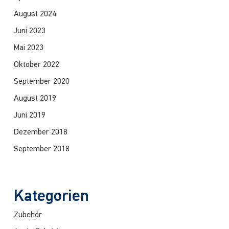
August 2024
Juni 2023
Mai 2023
Oktober 2022
September 2020
August 2019
Juni 2019
Dezember 2018
September 2018
Kategorien
Zubehör