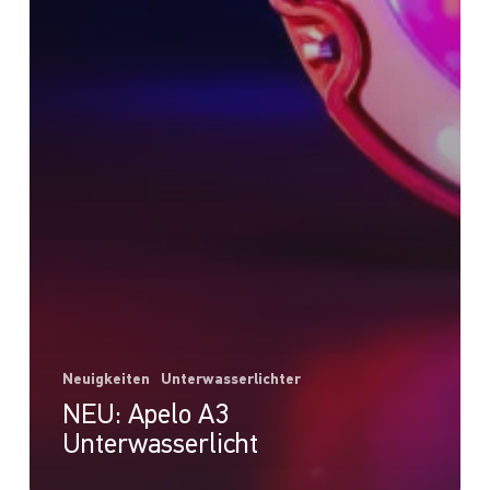
Neuigkeiten
Unterwasserlichter
NEU: Apelo A3
Unterwasserlicht