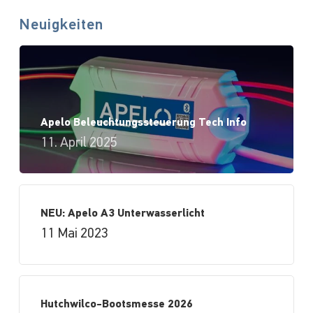
Neuigkeiten
Apelo Beleuchtungssteuerung Tech Info
11. April 2025
NEU: Apelo A3 Unterwasserlicht
11 Mai 2023
Hutchwilco-Bootsmesse 2026