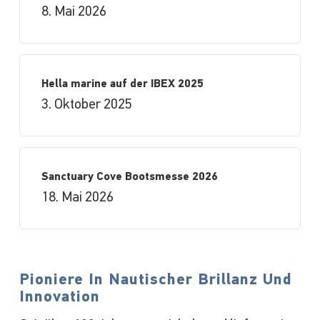
8. Mai 2026
Hella marine auf der IBEX 2025
3. Oktober 2025
Sanctuary Cove Bootsmesse 2026
18. Mai 2026
Pioniere In Nautischer Brillanz Und
Innovation