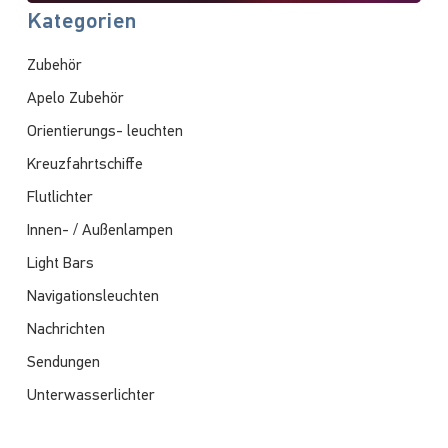
Kategorien
Zubehör
Apelo Zubehör
Orientierungs- leuchten
Kreuzfahrtschiffe
Flutlichter
Innen- / Außenlampen
Light Bars
Navigationsleuchten
Nachrichten
Sendungen
Unterwasserlichter