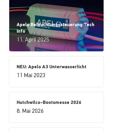
Apelo Beleuchtungssteuerung Tech
Info
11. April 2025
NEU: Apelo A3 Unterwasserlicht
11 Mai 2023
Hutchwilco-Bootsmesse 2026
8. Mai 2026