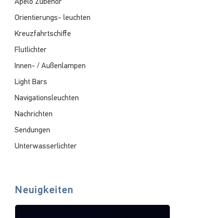
Apelo Zubehör
Orientierungs- leuchten
Kreuzfahrtschiffe
Flutlichter
Innen- / Außenlampen
Light Bars
Navigationsleuchten
Nachrichten
Sendungen
Unterwasserlichter
Neuigkeiten