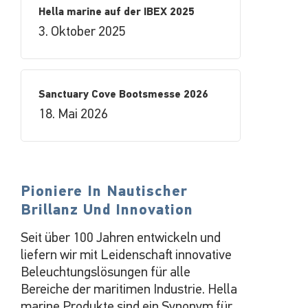
Hella marine auf der IBEX 2025
3. Oktober 2025
Sanctuary Cove Bootsmesse 2026
18. Mai 2026
Pioniere In Nautischer
Brillanz Und Innovation
Seit über 100 Jahren entwickeln und
liefern wir mit Leidenschaft innovative
Beleuchtungslösungen für alle
Bereiche der maritimen Industrie. Hella
marine Produkte sind ein Synonym für