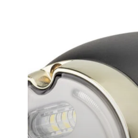
Spacer