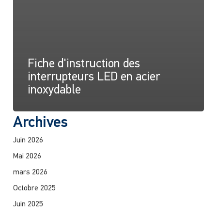
Fiche d'instruction des
interrupteurs LED en acier
inoxydable
Archives
Juin 2026
Mai 2026
mars 2026
Octobre 2025
Juin 2025