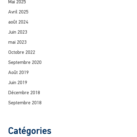
Mai 2025
Avril 2025
août 2024
Juin 2023
mai 2023
Octobre 2022
Septembre 2020
Août 2019
Juin 2019
Décembre 2018
Septembre 2018
Catégories