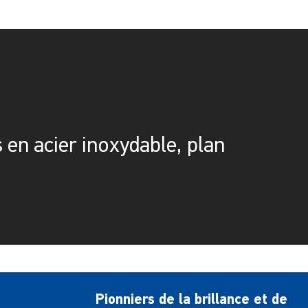
 en acier inoxydable, plan
Pionniers de la brillance et de