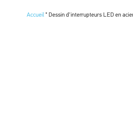
Accueil
"
Dessin d'interrupteurs LED en acie