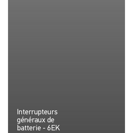
Interrupteurs
généraux de
batterie - 6EK