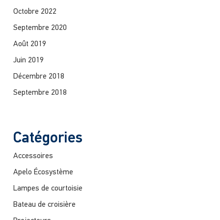
Octobre 2022
Septembre 2020
Août 2019
Juin 2019
Décembre 2018
Septembre 2018
Catégories
Accessoires
Apelo Écosystème
Lampes de courtoisie
Bateau de croisière