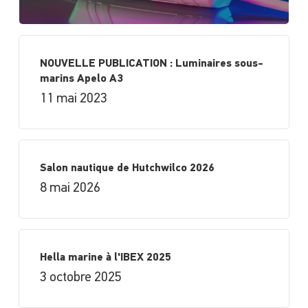
NOUVELLE PUBLICATION : Luminaires sous-
marins Apelo A3
11 mai 2023
Salon nautique de Hutchwilco 2026
8 mai 2026
Hella marine à l'IBEX 2025
3 octobre 2025