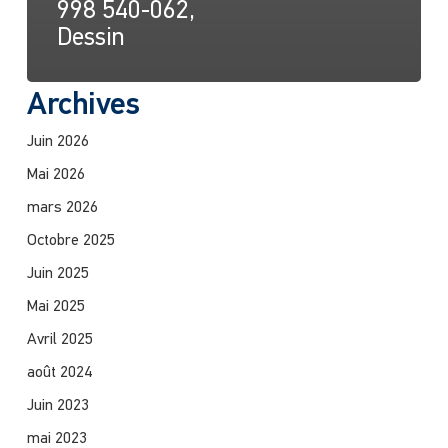
998 540-062,
Dessin
Archives
Juin 2026
Mai 2026
mars 2026
Octobre 2025
Juin 2025
Mai 2025
Avril 2025
août 2024
Juin 2023
mai 2023