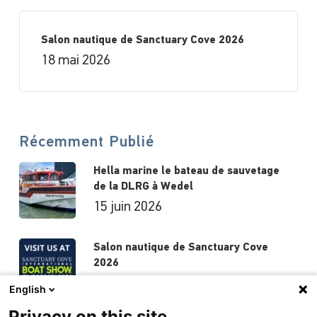
Salon nautique de Sanctuary Cove 2026
18 mai 2026
Récemment Publié
Hella marine le bateau de sauvetage
de la DLRG à Wedel
15 juin 2026
Salon nautique de Sanctuary Cove
2026
18 mai 2026
English
Privacy on this site