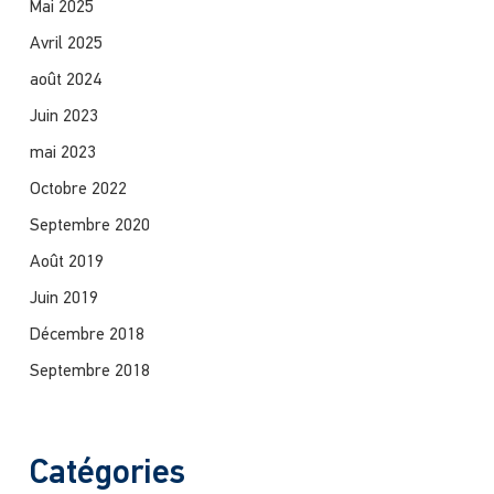
Mai 2025
Avril 2025
août 2024
Juin 2023
mai 2023
Octobre 2022
Septembre 2020
Août 2019
Juin 2019
Décembre 2018
Septembre 2018
Catégories