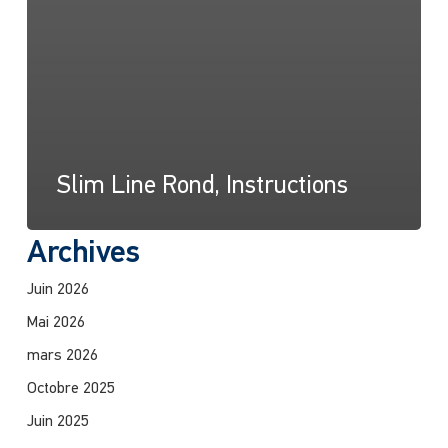
Slim Line Rond, Instructions
Archives
Juin 2026
Mai 2026
mars 2026
Octobre 2025
Juin 2025