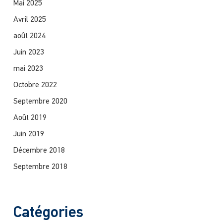
Mai 2025
Avril 2025
août 2024
Juin 2023
mai 2023
Octobre 2022
Septembre 2020
Août 2019
Juin 2019
Décembre 2018
Septembre 2018
Catégories