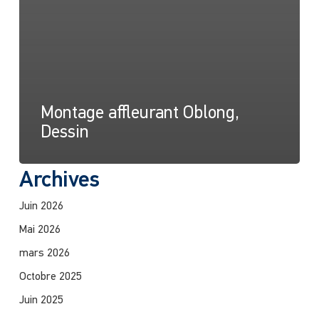
Montage affleurant Oblong,
Dessin
Archives
Juin 2026
Mai 2026
mars 2026
Octobre 2025
Juin 2025